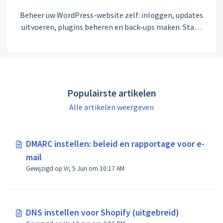
Beheer uw WordPress-website zelf: inloggen, updates
uitvoeren, plugins beheren en back-ups maken. Stap-
voor-stap uitgelegd.
Populairste artikelen
Alle artikelen weergeven
DMARC instellen: beleid en rapportage voor e-
mail
Gewijzigd op Vr, 5 Jun om 10:17 AM
DNS instellen voor Shopify (uitgebreid)